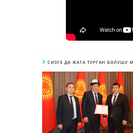
СИЗГЕ ДА ЖАГА ТУРГАН БОЛУШУ 