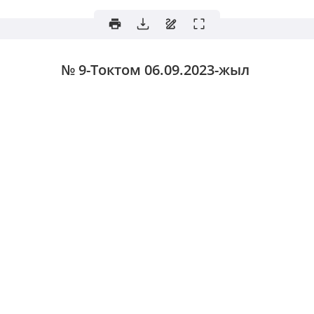
№ 9-Токтом
06.09.2023-жыл