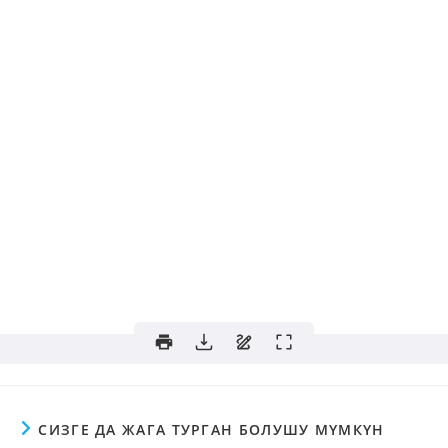
СИЗГЕ ДА ЖАГА ТУРГАН БОЛУШУ МҮМКҮН