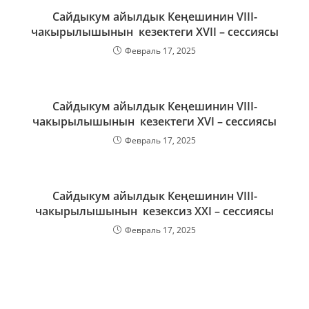
Сайдыкум айылдык Кеңешинин VIII-
чакырылышынын кезектеги XVII – сессиясы
Февраль 17, 2025
Сайдыкум айылдык Кеңешинин VIII-
чакырылышынын кезектеги XVI – сессиясы
Февраль 17, 2025
Сайдыкум айылдык Кеңешинин VIII-
чакырылышынын кезексиз XXI – сессиясы
Февраль 17, 2025