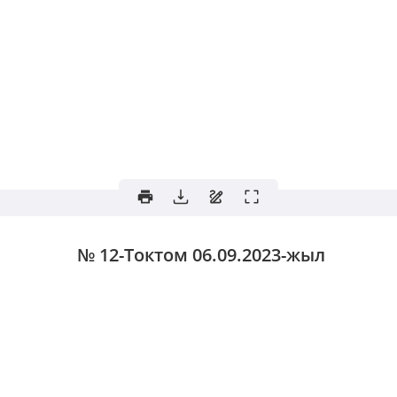
№ 12-Токтом
06.09.2023-жыл