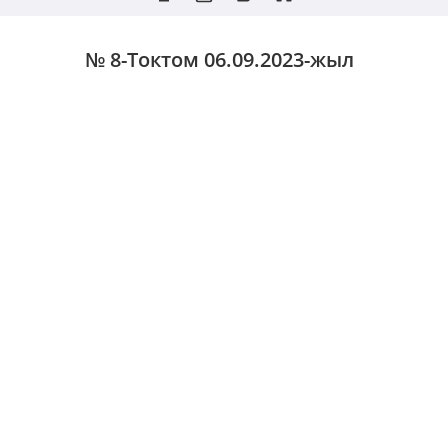
№ 8-Токтом
06.09.2023-жыл