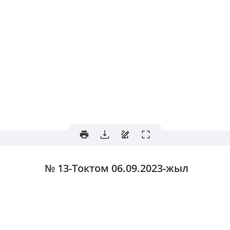
№ 13-Токтом
06.09.2023-жыл