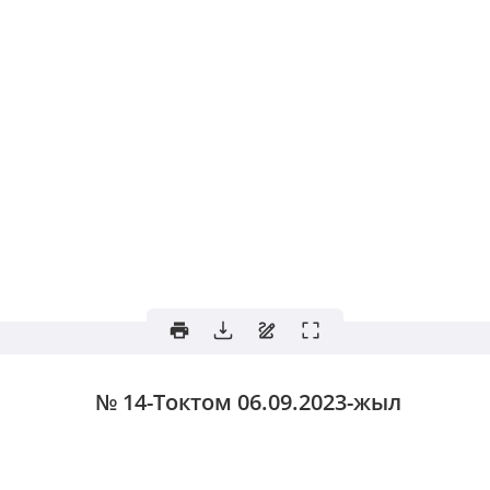
№ 14-Токтом
06.09.2023-жыл