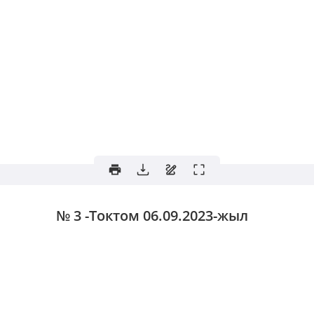
№ 3 -Токтом
06.09.2023-жыл