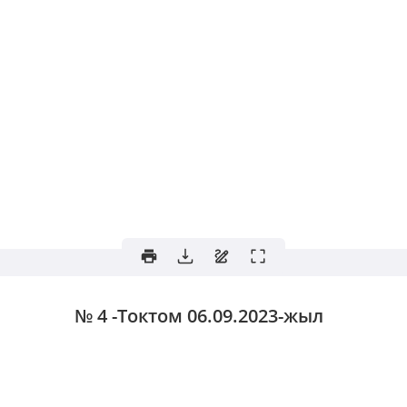
№ 4 -Токтом
06.09.2023-жыл