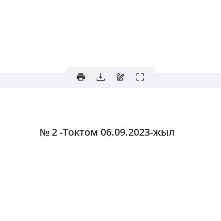
№ 2 -Токтом
06.09.2023-жыл