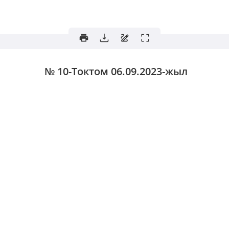
№ 10-Токтом
06.09.2023-жыл