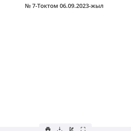
№ 7-Токтом
06.09.2023-жыл