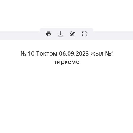
№ 10-Токтом
06.09.2023-жыл №1
тиркеме