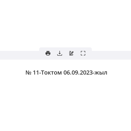
№ 11-Токтом
06.09.2023-жыл