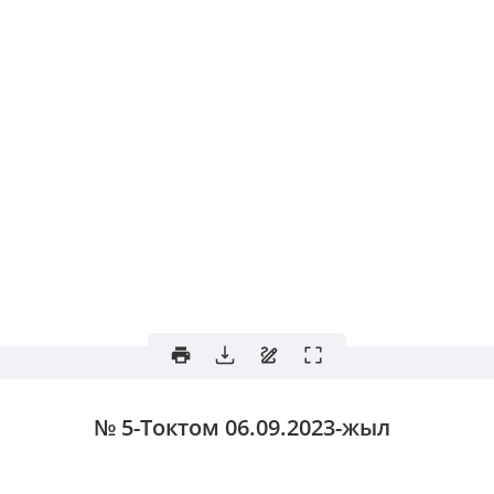
№ 5-Токтом
06.09.2023-жыл