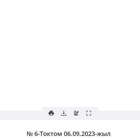
№ 6-Токтом
06.09.2023-жыл