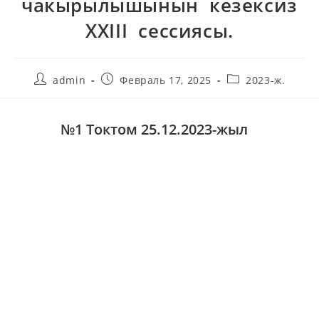
чакырылышынын кезексиз
XXIII сессиясы.
admin
Февраль 17, 2025
2023-ж.
№1 Токтом 25.12.2023-жыл